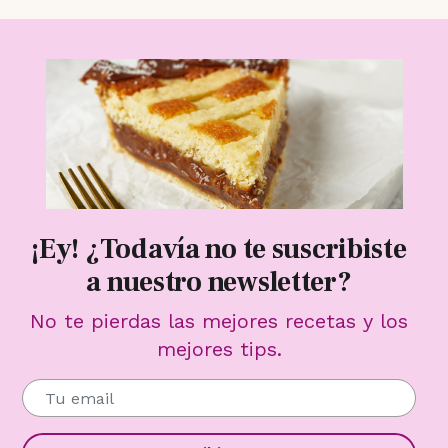
¡Ey! ¿Todavía no te suscribiste
a nuestro newsletter?
No te pierdas las mejores recetas y los
mejores tips.