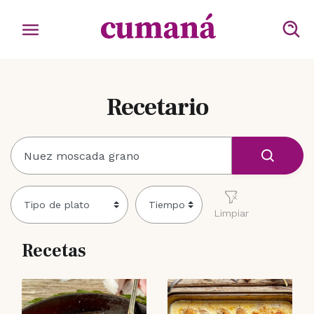
Recetario
Limpiar
Recetas