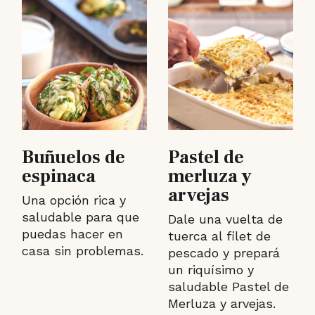
Buñuelos de
Pastel de
espinaca
merluza y
arvejas
Una opción rica y
saludable para que
Dale una vuelta de
puedas hacer en
tuerca al filet de
casa sin problemas.
pescado y prepará
un riquísimo y
saludable Pastel de
Merluza y arvejas.