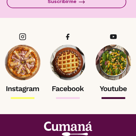
Suscribirme