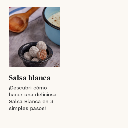
Salsa blanca
¡Descubrí cómo
hacer una deliciosa
Salsa Blanca en 3
simples pasos!