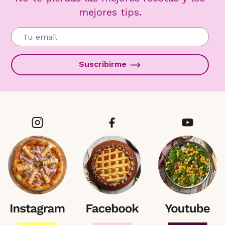
mejores tips.
Suscribirme