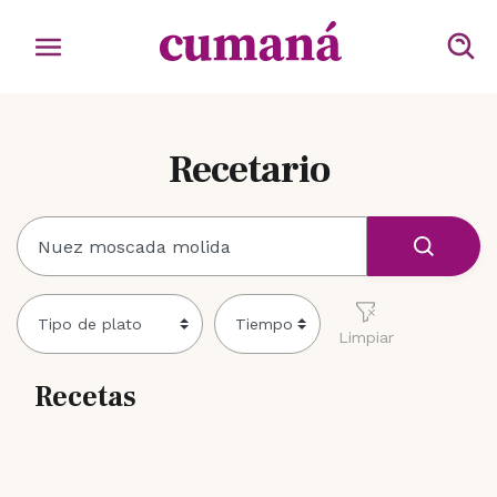
Recetario
Limpiar
Recetas