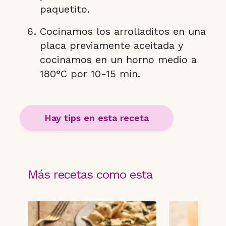
paquetito.
Cocinamos los arrolladitos en una
placa previamente aceitada y
cocinamos en un horno medio a
180°C por 10-15 min.
Hay tips en esta receta
Más recetas como esta