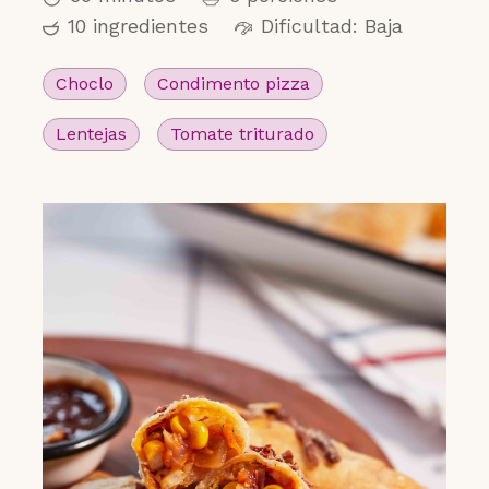
10 ingredientes
Dificultad: Baja
Choclo
Condimento pizza
Lentejas
Tomate triturado