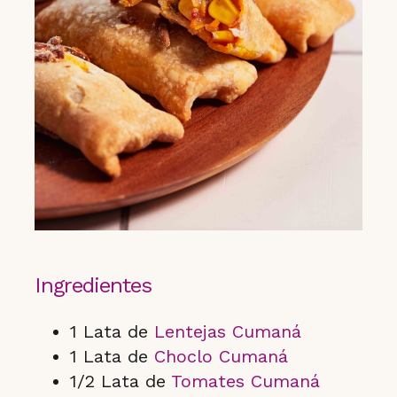
Ingredientes
1 Lata de
Lentejas Cumaná
1 Lata de
Choclo Cumaná
1/2 Lata de
Tomates Cumaná