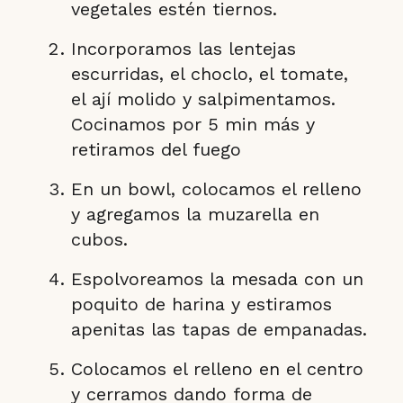
vegetales estén tiernos.
Incorporamos las lentejas
escurridas, el choclo, el tomate,
el ají molido y salpimentamos.
Cocinamos por 5 min más y
retiramos del fuego
En un bowl, colocamos el relleno
y agregamos la muzarella en
cubos.
Espolvoreamos la mesada con un
poquito de harina y estiramos
apenitas las tapas de empanadas.
Colocamos el relleno en el centro
y cerramos dando forma de