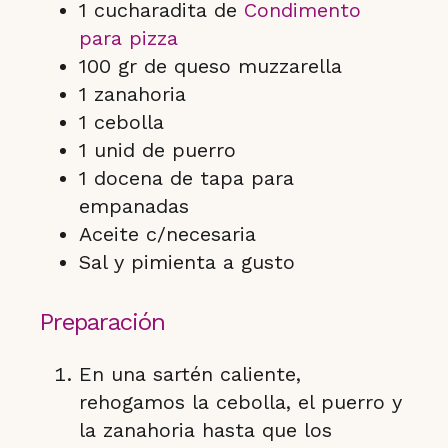
1 cucharadita de
Condimento
para pizza
100 gr de queso muzzarella
1 zanahoria
1 cebolla
1 unid de puerro
1 docena de tapa para
empanadas
Aceite c/necesaria
Sal y pimienta a gusto
Preparación
En una sartén caliente,
rehogamos la cebolla, el puerro y
la zanahoria hasta que los