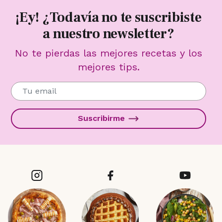
¡Ey! ¿Todavía no te suscribiste
a nuestro newsletter?
No te pierdas las mejores recetas y los
mejores tips.
Suscribirme