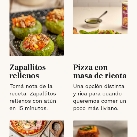
Zapallitos
Pizza con
rellenos
masa de ricota
Tomá nota de la
Una opción distinta
receta: Zapallitos
y rica para cuando
rellenos con atún
queremos comer un
en 15 minutos.
poco más liviano.