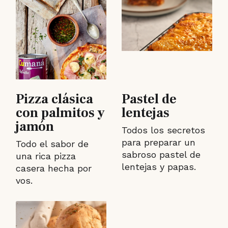
Pizza clásica
Pastel de
con palmitos y
lentejas
jamón
Todos los secretos
para preparar un
Todo el sabor de
sabroso pastel de
una rica pizza
lentejas y papas.
casera hecha por
vos.