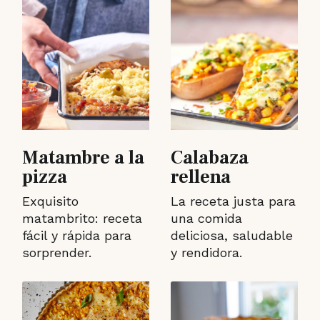
Matambre a la
Calabaza
pizza
rellena
Exquisito
La receta justa para
matambrito: receta
una comida
fácil y rápida para
deliciosa, saludable
sorprender.
y rendidora.