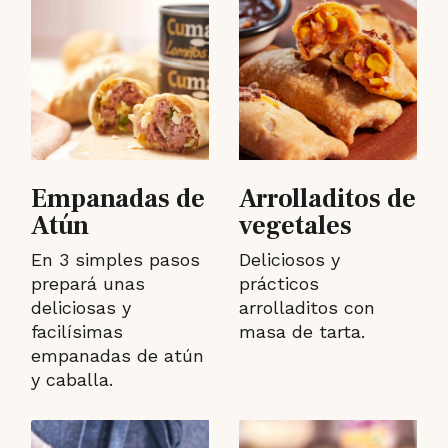
Empanadas de
Arrolladitos de
Atún
vegetales
En 3 simples pasos
Deliciosos y
prepará unas
prácticos
deliciosas y
arrolladitos con
facilísimas
masa de tarta.
empanadas de atún
y caballa.