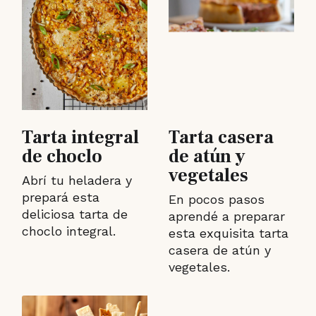
Tarta integral
Tarta casera
de choclo
de atún y
vegetales
Abrí tu heladera y
prepará esta
En pocos pasos
deliciosa tarta de
aprendé a preparar
choclo integral.
esta exquisita tarta
casera de atún y
vegetales.