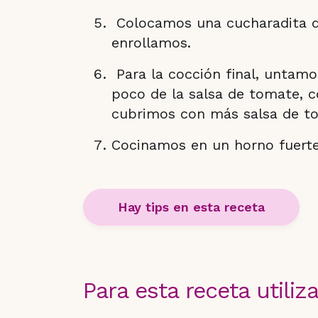
Colocamos una cucharadita de
enrollamos.
Para la cocción final, untamo
poco de la salsa de tomate, c
cubrimos con más salsa de to
Cocinamos en un horno fuerte 
Hay tips en esta receta
Para esta receta utili