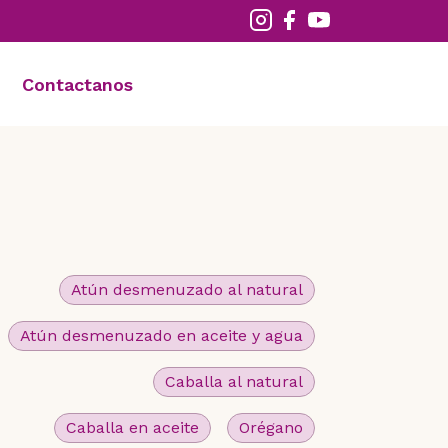
Contactanos
Atún desmenuzado al natural
Atún desmenuzado en aceite y agua
Caballa al natural
Caballa en aceite
Orégano