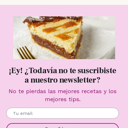
¡Ey! ¿Todavía no te suscribiste
a nuestro newsletter?
No te pierdas las mejores recetas y los
mejores tips.