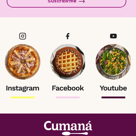
Suscribirme