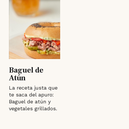
Baguel de
Atún
La receta justa que
te saca del apuro:
Baguel de atún y
vegetales grillados.