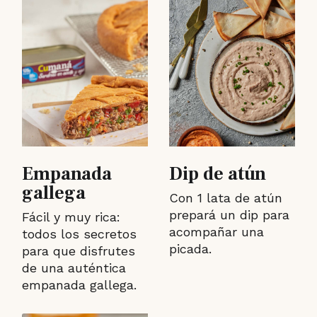
Empanada
Dip de atún
gallega
Con 1 lata de atún
prepará un dip para
Fácil y muy rica:
acompañar una
todos los secretos
picada.
para que disfrutes
de una auténtica
empanada gallega.