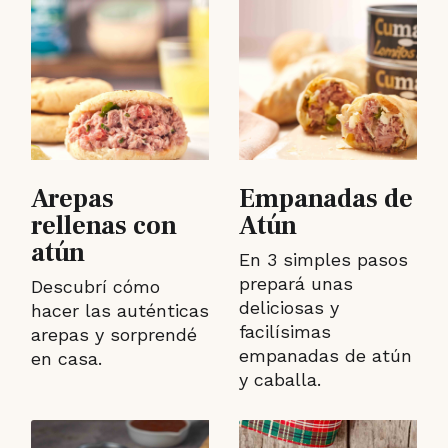
Arepas
Empanadas de
rellenas con
Atún
atún
En 3 simples pasos
prepará unas
Descubrí cómo
deliciosas y
hacer las auténticas
facilísimas
arepas y sorprendé
empanadas de atún
en casa.
y caballa.