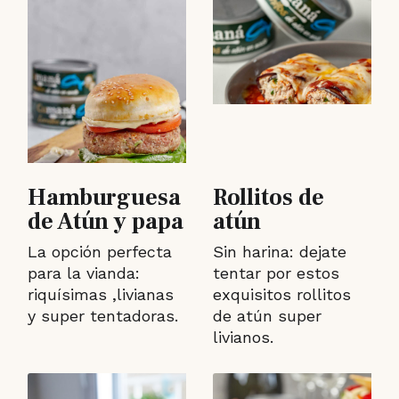
Hamburguesa
Rollitos de
de Atún y papa
atún
La opción perfecta
Sin harina: dejate
para la vianda:
tentar por estos
riquísimas ,livianas
exquisitos rollitos
y super tentadoras.
de atún super
livianos.