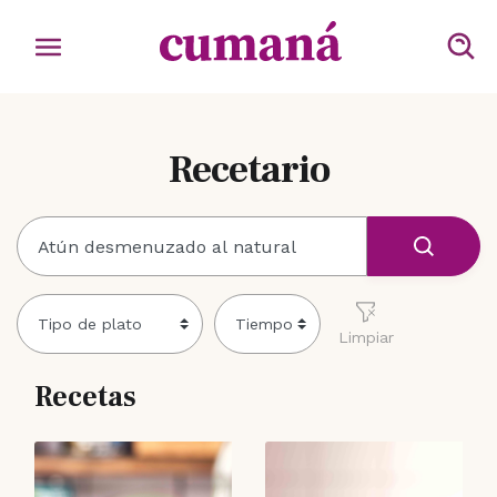
Recetario
Limpiar
Recetas