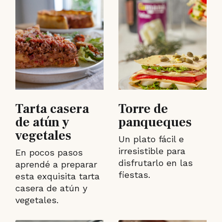
Tarta casera
Torre de
de atún y
panqueques
vegetales
Un plato fácil e
irresistible para
En pocos pasos
disfrutarlo en las
aprendé a preparar
fiestas.
esta exquisita tarta
casera de atún y
vegetales.