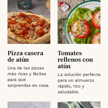
Pizza casera
Tomates
de atún
rellenos con
atún
Una de las pizzas
más ricas y fáciles
La solución perfecta
para que
para un almuerzo
sorprendas en casa.
rápido, rico y
saludable.