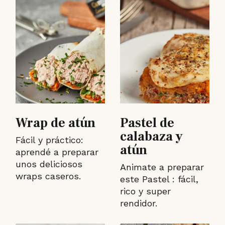
Wrap de atún
Pastel de
calabaza y
Fácil y práctico:
atún
aprendé a preparar
unos deliciosos
Animate a preparar
wraps caseros.
este Pastel : fácil,
rico y super
rendidor.