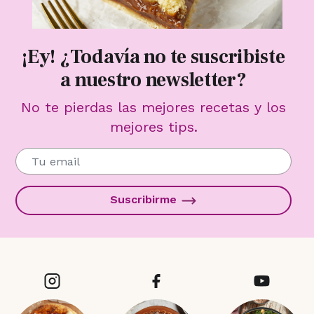
¡Ey! ¿Todavía no te suscribiste
a nuestro newsletter?
No te pierdas las mejores recetas y los
mejores tips.
Suscribirme