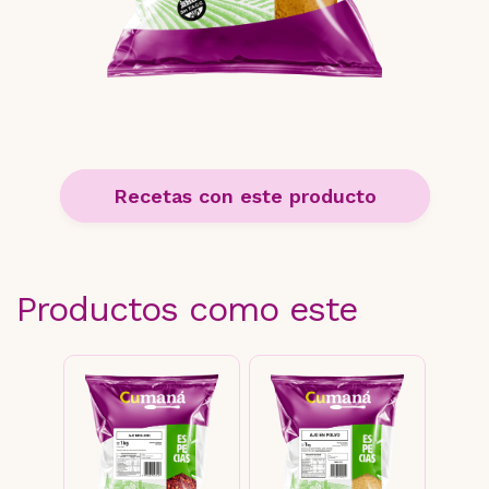
Recetas con este producto
Productos como este