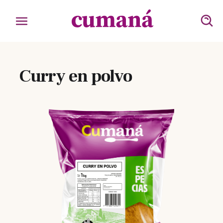
Curry en polvo